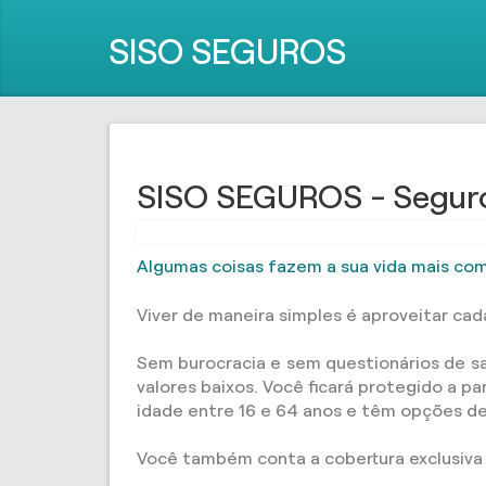
SISO SEGUROS
SISO SEGUROS - Segur
Algumas coisas fazem a sua vida mais com
Viver de maneira simples é aproveitar ca
Sem burocracia e sem questionários de s
valores baixos. Você ficará protegido a 
idade entre 16 e 64 anos e têm opções de 
Você também conta a cobertura exclusiva