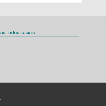
as redes sociais
F