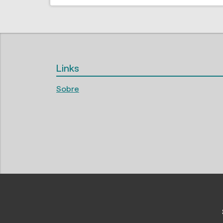
Links
Sobre