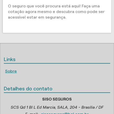
O seguro que você procura está aqui! Faça uma
cotação agora mesmo e descubra como pode ser
acessível estar em segurança.
Links
Sobre
Detalhes do contato
SISO SEGUROS
SCS Qd 1 Bl L Ed Marcia, SALA, 204 - Brasília / DF