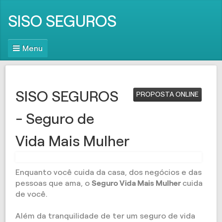
SISO SEGUROS
Menu
SISO SEGUROS
PROPOSTA ONLINE
- Seguro de
Vida Mais Mulher
Enquanto você cuida da casa, dos negócios e das
pessoas que ama, o
Seguro Vida Mais Mulher
cuida
de você.
Além da tranquilidade de ter um seguro de vida