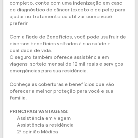
completo, conte com uma indenização em caso
de diagnóstico de câncer (exceto o de pele) para
ajudar no tratamento ou utilizar como você
preferir.
Com a Rede de Benefícios, você pode usufruir de
diversos benefícios voltados à sua saúde e
qualidade de vida.
O seguro também oferece assistência em
viagens, sorteio mensal de 12 mil reais e serviços
emergências para sua residência.
Conheça as coberturas e benefícios que vão
oferecer a melhor proteção para você e sua
família.
PRINCIPAIS VANTAGENS:
Assistência em viagem
Assistência a residência
2ª opinião Médica