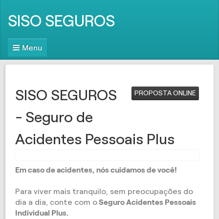
SISO SEGUROS
Menu
SISO SEGUROS
PROPOSTA ONLINE
- Seguro de
Acidentes Pessoais Plus
Em caso de acidentes, nós cuidamos de você!
Para viver mais tranquilo, sem preocupações do
dia a dia, conte com o
Seguro Acidentes Pessoais
Individual Plus.