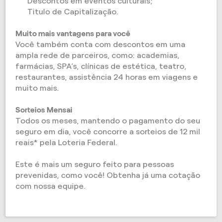
Descontos em eventos culturais;
Titulo de Capitalização.
Muito mais vantagens para você
Você também conta com descontos em uma
ampla rede de parceiros, como: academias,
farmácias, SPA’s, clínicas de estética, teatro,
restaurantes, assistência 24 horas em viagens e
muito mais.
Sorteios Mensai
Todos os meses, mantendo o pagamento do seu
seguro em dia, você concorre a sorteios de 12 mil
reais* pela Loteria Federal.
Este é mais um seguro feito para pessoas
prevenidas, como você! Obtenha já uma cotação
com nossa equipe.