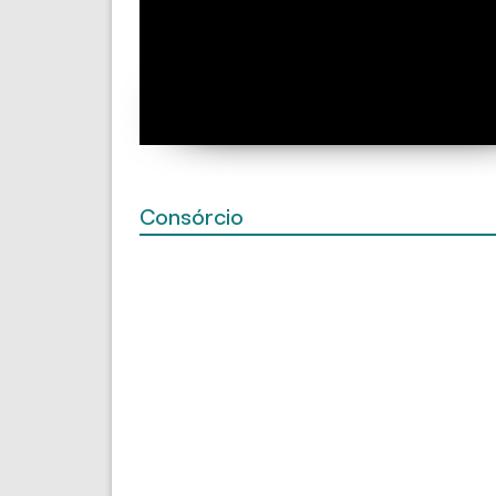
Consórcio