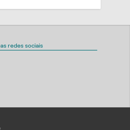
as redes sociais
F