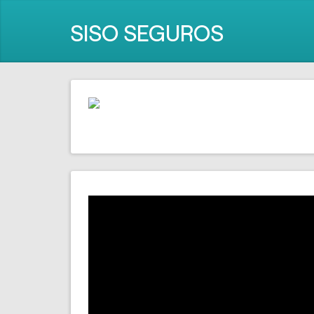
SISO SEGUROS