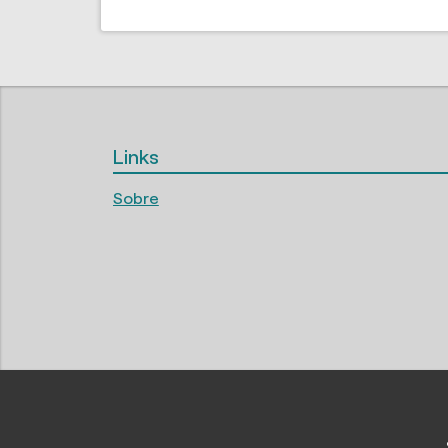
Links
Sobre